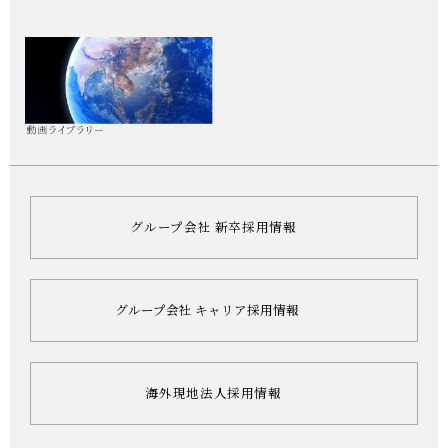
グループ会社 新卒採用情報
グループ会社 キャリア採用情報
海外現地法人採用情報