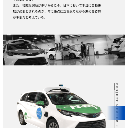
また、複雑な課題が多いからこそ、日本において本当に自動運
転が必要とされるのか、常に原点に立ち返りながら進める姿勢
が重要だと考えている。