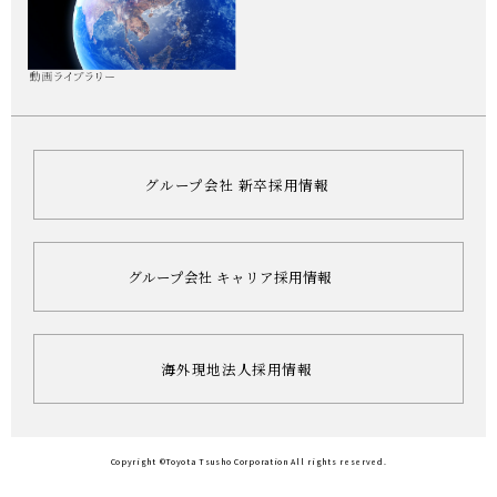
グループ会社 新卒採用情報
グループ会社 キャリア採用情報
海外現地法人採用情報
Copyright ©Toyota Tsusho Corporation All rights reserved.