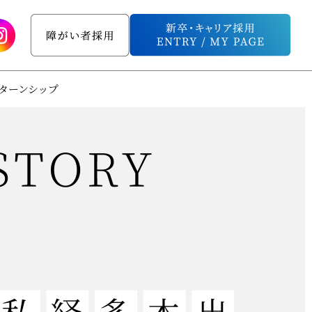
ターンシップ