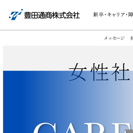
メッセージ