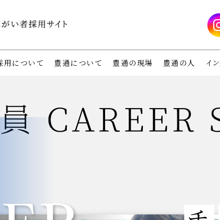
採用について
豊通について
豊通の現場
豊通の人
イン