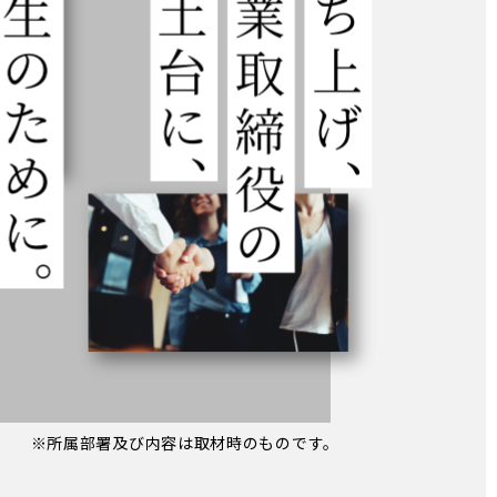
※所属部署及び内容は取材時のものです。