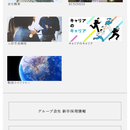
グループ会社 新卒採用情報