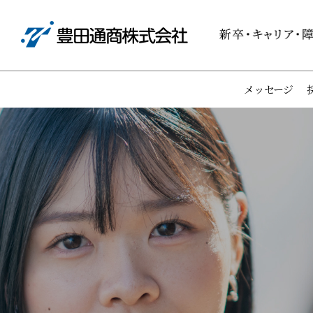
メッセージ