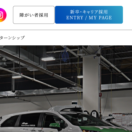
ターンシップ