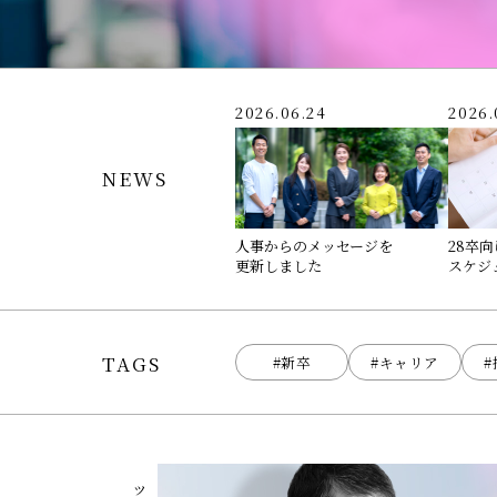
2026.06.24
2026.
NEWS
人事からのメッセージを
28卒
更新しました
スケジ
TAGS
#新卒
#キャリア