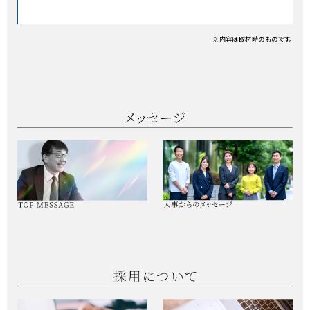
※内容は取材時のものです。