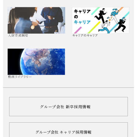
グループ会社 新卒採用情報
グループ会社 キャリア採用情報