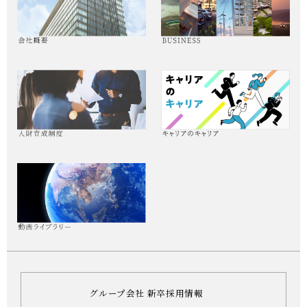
グループ会社 新卒採用情報